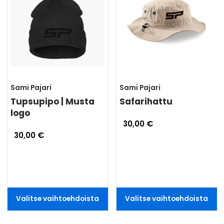
Sami Pajari
Sami Pajari
Tupsupipo | Musta
Safarihattu
logo
30,00 €
30,00 €
Valitse vaihtoehdoista
Valitse vaihtoehdoista