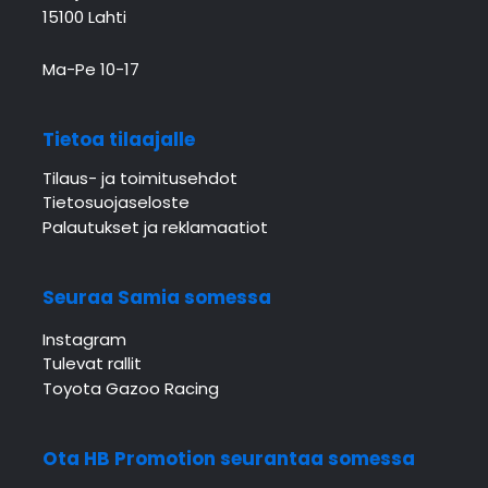
15100 Lahti
Ma-Pe 10-17
Tietoa tilaajalle
Tilaus- ja toimitusehdot
Tietosuojaseloste
Palautukset ja reklamaatiot
Seuraa Samia somessa
Instagram
Tulevat rallit
Toyota Gazoo Racing
Ota HB Promotion seurantaa somessa